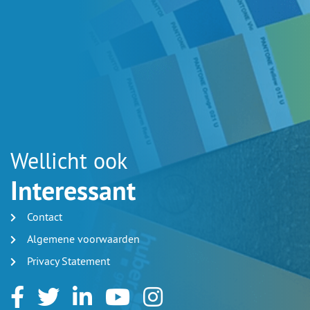
Wellicht ook
Interessant
Contact
Algemene voorwaarden
Privacy Statement