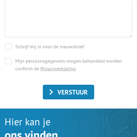
Schrijf mij in voor de nieuwsbrief
Mijn persoonsgegevens mogen behandeld worden
conform de
Privacyverklaring
VERSTUUR
Hier kan je
ons vinden