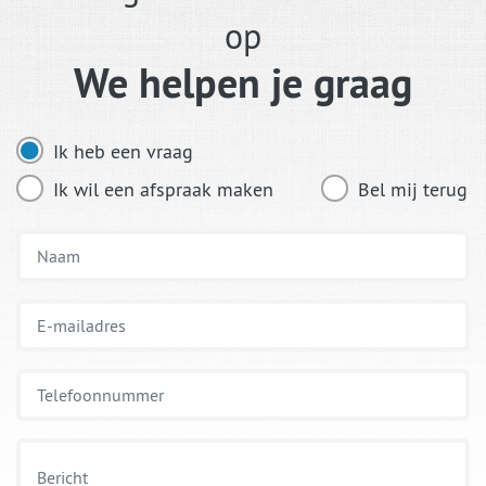
op
We helpen je graag
Ik heb een vraag
Ik wil een afspraak maken
Bel mij terug