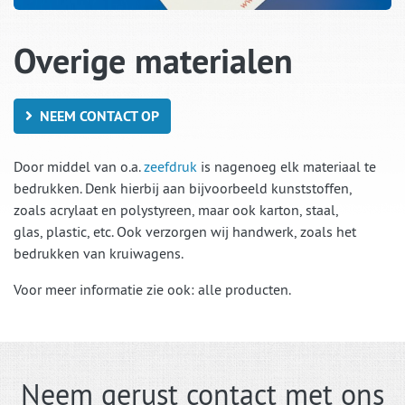
Overige materialen
NEEM CONTACT OP
Door middel van o.a.
zeefdruk
is nagenoeg elk materiaal te
bedrukken. Denk hierbij aan bijvoorbeeld kunststoffen,
zoals
acrylaat
en polystyreen, maar ook
karton,
staal,
glas,
plastic, etc. Ook verzorgen wij handwerk, zoals het
bedrukken van
kruiwagens.
Voor meer informatie zie ook:
alle producten.
Neem gerust contact met ons