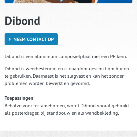
Dibond
NEEM CONTACT OP
Dibond is een aluminium composietplaat met een PE kern.
Dibond
is weerbestendig en is daardoor geschikt om buiten
te gebruiken. Daarnaast is het slagvast en kan het zonder
problemen worden bewerkt en gevormd.
Toepassingen
Behalve voor reclameborden, wordt Dibond vooral gebruikt
als posterdrager, bij standbouw en als wandbekleding.