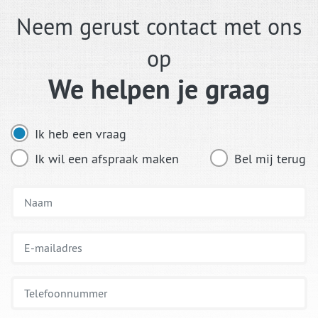
Neem gerust contact met ons
op
We helpen je graag
Ik heb een vraag
Ik wil een afspraak maken
Bel mij terug