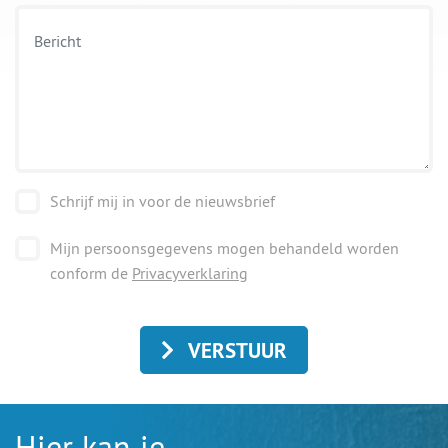
Schrijf mij in voor de nieuwsbrief
Mijn persoonsgegevens mogen behandeld worden
conform de
Privacyverklaring
VERSTUUR
Hier kan je