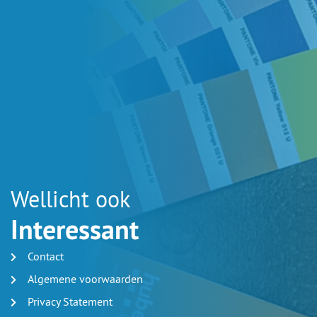
Wellicht ook
Interessant
Contact
Algemene voorwaarden
Privacy Statement