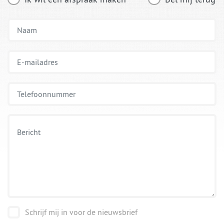
Schrijf mij in voor de nieuwsbrief