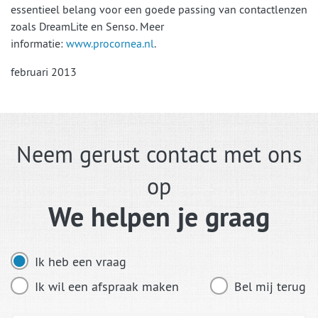
essentieel belang voor een goede passing van contactlenzen
zoals DreamLite en Senso. Meer
informatie:
www.procornea.nl
.
februari 2013
Neem gerust contact met ons
op
We helpen je graag
Ik heb een vraag
Ik wil een afspraak maken
Bel mij terug