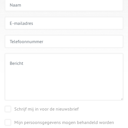
Schrijf mij in voor de nieuwsbrief
Mijn persoonsgegevens mogen behandeld worden