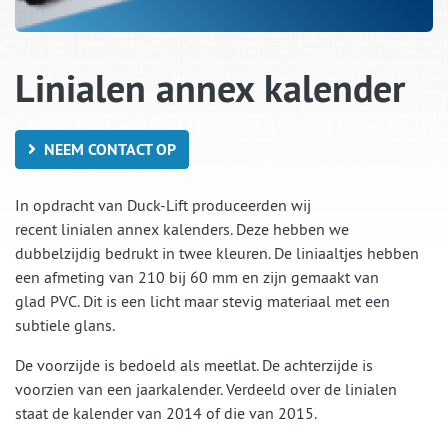
Linialen annex kalender
NEEM CONTACT OP
In opdracht van Duck-Lift produceerden wij
recent linialen annex kalenders. Deze hebben we
dubbelzijdig bedrukt in twee kleuren. De liniaaltjes hebben
een afmeting van 210 bij 60 mm en zijn gemaakt van
glad PVC. Dit is een licht maar stevig materiaal met een
subtiele glans.
De voorzijde is bedoeld als meetlat. De achterzijde is
voorzien van een jaarkalender. Verdeeld over de linialen
staat de kalender van 2014 of die van 2015.