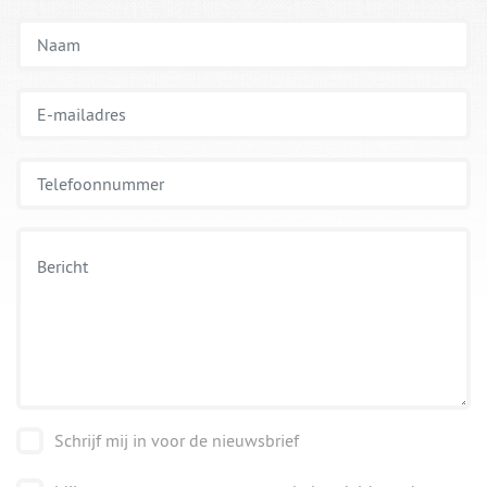
Schrijf mij in voor de nieuwsbrief