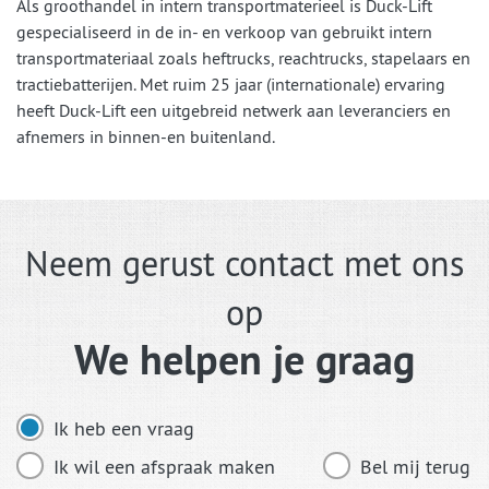
Als groothandel in intern transportmaterieel is Duck-Lift
gespecialiseerd in de in- en verkoop van gebruikt intern
transportmateriaal zoals heftrucks, reachtrucks, stapelaars en
tractiebatterijen. Met ruim 25 jaar (internationale) ervaring
heeft Duck-Lift een uitgebreid netwerk aan leveranciers en
afnemers in binnen-en buitenland.
Neem gerust contact met ons
op
We helpen je graag
Ik heb een vraag
Ik wil een afspraak maken
Bel mij terug