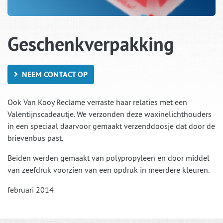
Geschenkverpakking
NEEM CONTACT OP
Ook Van Kooy Reclame verraste haar relaties met een
Valentijnscadeautje. We verzonden deze waxinelichthouders
in een speciaal daarvoor gemaakt verzenddoosje dat door de
brievenbus past.
Beiden werden gemaakt van polypropyleen en door middel
van zeefdruk voorzien van een opdruk in meerdere kleuren.
februari 2014