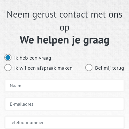
Neem gerust contact met ons
op
We helpen je graag
Ik heb een vraag
Ik wil een afspraak maken
Bel mij terug