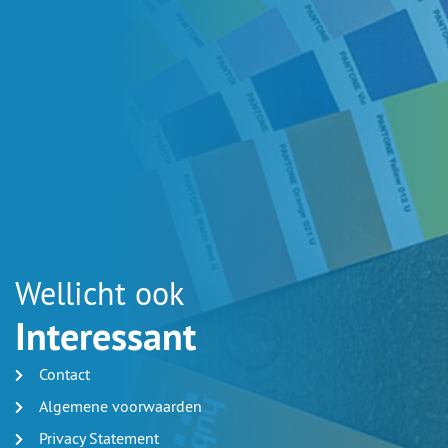
Wellicht ook
Interessant
Contact
Algemene voorwaarden
Privacy Statement