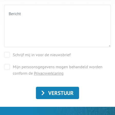
Schrijf mij in voor de nieuwsbrief
Mijn persoonsgegevens mogen behandeld worden
conform de
Privacyverklaring
VERSTUUR